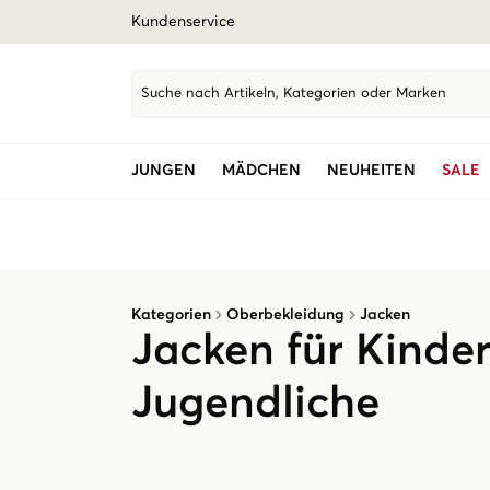
Kundenservice
Suche nach Artikeln, Kategorien oder Marken
JUNGEN
MÄDCHEN
NEUHEITEN
SALE
Kategorien
Oberbekleidung
Jacken
Jacken für Kinde
Jugendliche