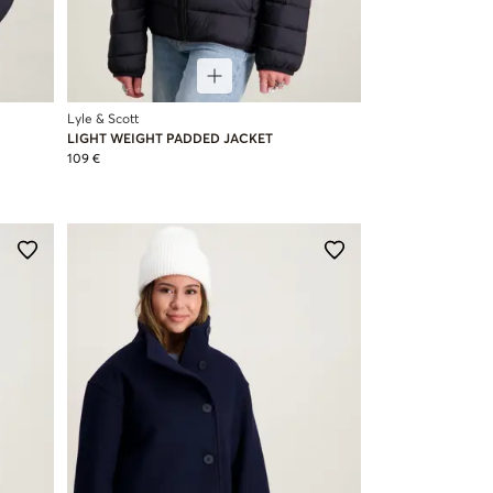
Lyle & Scott
LIGHT WEIGHT PADDED JACKET
109 €