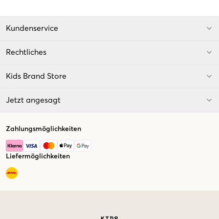
Kundenservice
Rechtliches
Kids Brand Store
Jetzt angesagt
Zahlungsmöglichkeiten
Liefermöglichkeiten
Market switcher