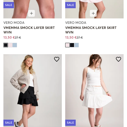
SALE
SALE
VERO MODA
VERO MODA
VMEMMA SMOCK LAYER SKIRT
VMEMMA SMOCK LAYER SKIRT
WVN
WVN
13,50 €
27 €
13,50 €
27 €
SALE
SALE