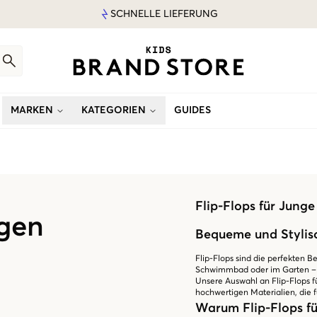
SCHNELLE LIEFERUNG
MARKEN
KATEGORIEN
GUIDES
Flip-Flops für Junge
ngen
Bequeme und Stylisc
Flip-Flops sind die perfekten 
Schwimmbad oder im Garten – Fl
Unsere Auswahl an Flip-Flops f
hochwertigen Materialien, die f
Warum Flip-Flops fü