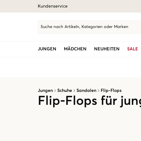
Kundenservice
Suche nach Artikeln, Kategorien oder Marken
JUNGEN
MÄDCHEN
NEUHEITEN
SALE
Jungen
Schuhe
Sandalen
Flip-Flops
Flip-Flops für ju