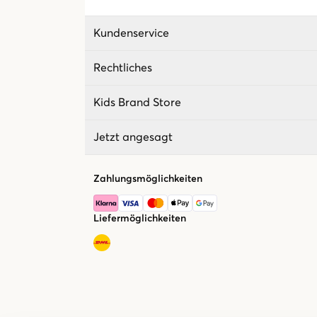
Kundenservice
Rechtliches
Kids Brand Store
Jetzt angesagt
Zahlungsmöglichkeiten
Liefermöglichkeiten