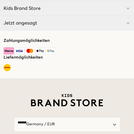
Kids Brand Store
Jetzt angesagt
Zahlungsmöglichkeiten
Liefermöglichkeiten
Market switcher
Germany
/
EUR