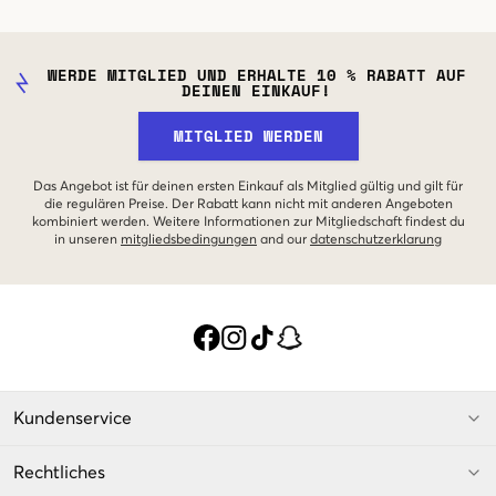
WERDE MITGLIED UND ERHALTE 10 % RABATT AUF
DEINEN EINKAUF!
MITGLIED WERDEN
Das Angebot ist für deinen ersten Einkauf als Mitglied gültig und gilt für
die regulären Preise. Der Rabatt kann nicht mit anderen Angeboten
kombiniert werden. Weitere Informationen zur Mitgliedschaft findest du
in unseren
mitgliedsbedingungen
and our
datenschutzerklarung
Kundenservice
Rechtliches