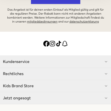
Das Angebot ist für deinen ersten Einkauf als Mitglied gültig und gilt für
die regulären Preise. Der Rabatt kann nicht mit anderen Angeboten
kombiniert werden. Weitere Informationen zur Mitgliedschaft findest du
in unseren
mitgliedsbedingungen
and our
datenschutzerklarung
Kundenservice
Rechtliches
Kids Brand Store
Jetzt angesagt