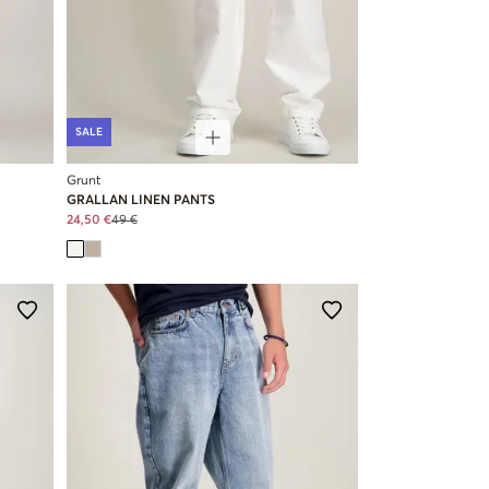
SALE
Grunt
GRALLAN LINEN PANTS
24,50 €
49 €