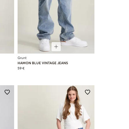
Grunt
HAMON BLUE VINTAGE JEANS
59 €