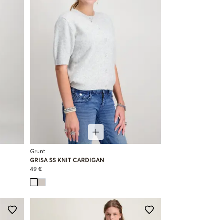
Grunt
GRISA SS KNIT CARDIGAN
49 €