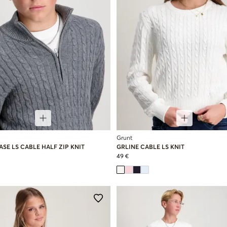
Grunt
SE LS CABLE HALF ZIP KNIT
GRLINE CABLE LS KNIT
49 €