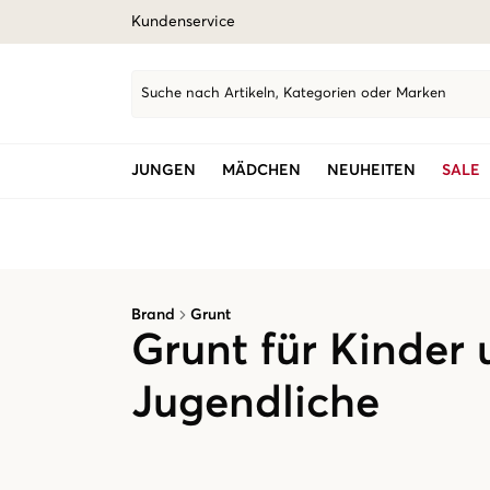
Kundenservice
Suche nach Artikeln, Kategorien oder Marken
JUNGEN
MÄDCHEN
NEUHEITEN
SALE
Brand
Grunt
Grunt für Kinder
Jugendliche