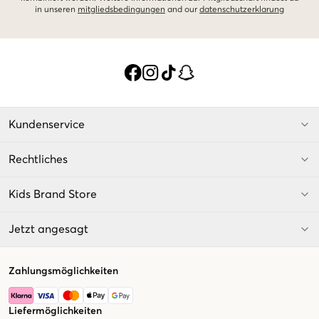
in unseren
mitgliedsbedingungen
and our
datenschutzerklarung
Kundenservice
Rechtliches
Kids Brand Store
Jetzt angesagt
Zahlungsmöglichkeiten
Liefermöglichkeiten