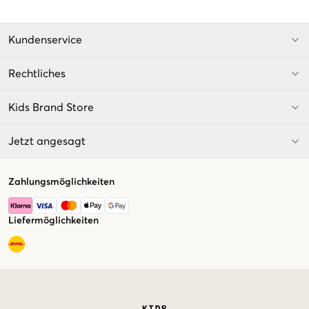
Kundenservice
Rechtliches
Kids Brand Store
Jetzt angesagt
Zahlungsmöglichkeiten
Liefermöglichkeiten
Market switcher