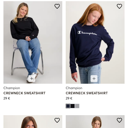
Champion
Champion
CREWNECK SWEATSHIRT
CREWNECK SWEATSHIRT
29 €
29 €