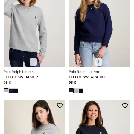
Polo Ralph Lauren
Polo Ralph Lauren
FLEECE SWEATSHIRT
FLEECE SWEATSHIRT
95 €
95 €