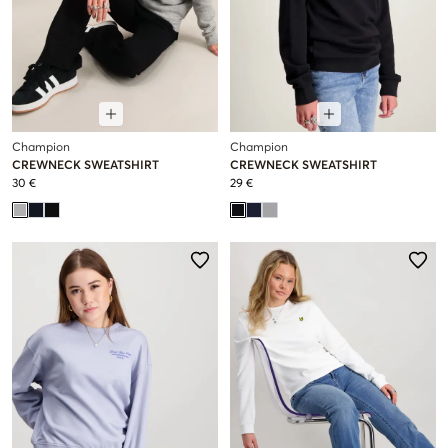
Champion
Champion
CREWNECK SWEATSHIRT
CREWNECK SWEATSHIRT
30 €
29 €