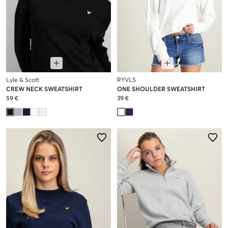
Lyle & Scott
RYVLS
CREW NECK SWEATSHIRT
ONE SHOULDER SWEATSHIRT
59 €
39 €