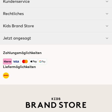
Kundenservice
Rechtliches
Kids Brand Store
Jetzt angesagt
Zahlungsmöglichkeiten
Liefermöglichkeiten
Market switcher