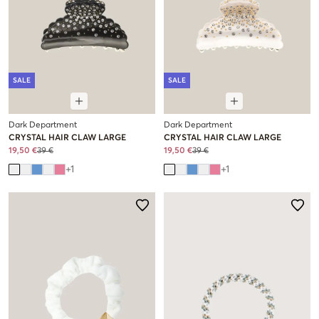
SALE
SALE
Dark Department
Dark Department
CRYSTAL HAIR CLAW LARGE
CRYSTAL HAIR CLAW LARGE
19,50 €
39 €
19,50 €
39 €
+
1
+
1