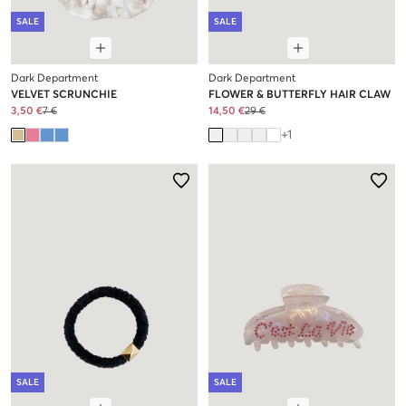
SALE
SALE
Dark Department
Dark Department
VELVET SCRUNCHIE
FLOWER & BUTTERFLY HAIR CLAW
3,50 €
7 €
14,50 €
29 €
+
1
SALE
SALE