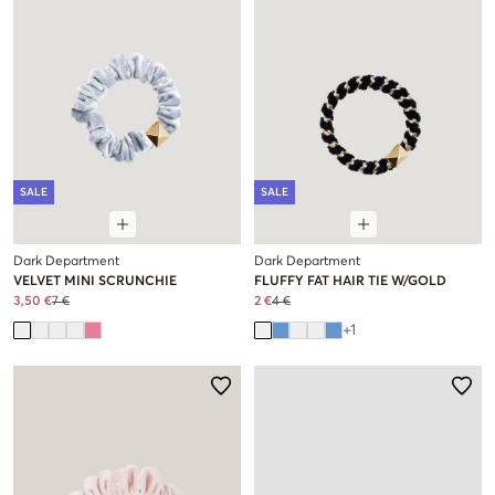
SALE
SALE
Dark Department
Dark Department
VELVET MINI SCRUNCHIE
FLUFFY FAT HAIR TIE W/GOLD
3,50 €
7 €
2 €
4 €
+
1