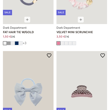
SALE
SALE
Dark Department
Dark Department
FAT HAIR TIE W/GOLD
VELVET MINI SCRUNCHIE
1,50 €
3 €
3,50 €
7 €
+
3