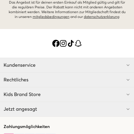
Das Angebot ist für deinen ersten Einkauf als Mitglied gültig und gilt für
die regulären Preise. Der Rabatt kann nicht mit anderen Angeboten
kombiniert werden. Weitere Informationen zur Mitgliedschaft findest du
in unseren
mitgliedsbedingungen
and our
datenschutzerklarung
Kundenservice
Rechtliches
Kids Brand Store
Jetzt angesagt
Zahlungsmöglichkeiten