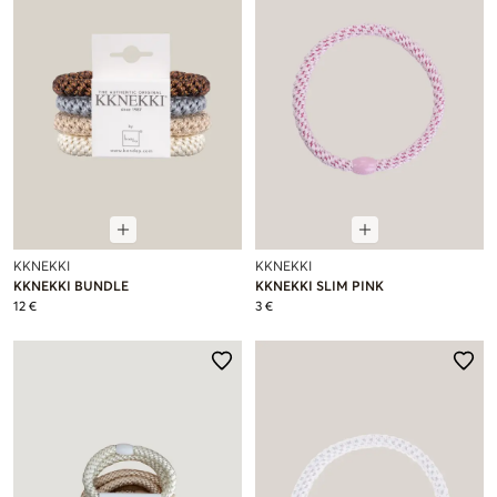
KKNEKKI
KKNEKKI
KKNEKKI BUNDLE
KKNEKKI SLIM PINK
12 €
3 €