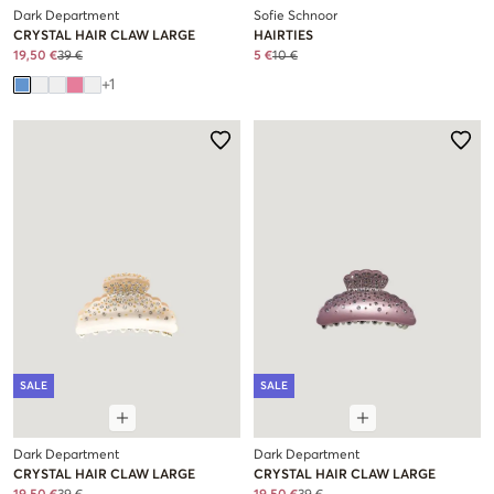
Dark Department
Sofie Schnoor
CRYSTAL HAIR CLAW LARGE
HAIRTIES
19,50 €
39 €
5 €
10 €
+
1
SALE
SALE
Dark Department
Dark Department
CRYSTAL HAIR CLAW LARGE
CRYSTAL HAIR CLAW LARGE