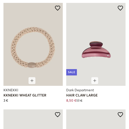
SALE
KKNEKKI
Dark Department
KKNEKKI WHEAT GLITTER
HAIR CLAW LARGE
3 €
8,50 €
17 €