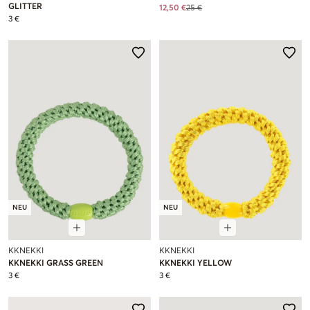
GLITTER
12,50 €
25 €
3 €
NEU
NEU
KKNEKKI
KKNEKKI
KKNEKKI GRASS GREEN
KKNEKKI YELLOW
3 €
3 €