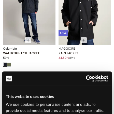
SALE
Columbia
MAGGIORE
WATERTIGHT™ II JACKET
RAIN JACKET
59 €
44,50 €
89 €
This website uses cookies
We use cookies to personalise content and ads, to
provide social media features and to analyse our traffic.