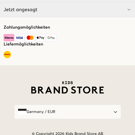
Jetzt angesagt
Zahlungsmöglichkeiten
Liefermöglichkeiten
Market switcher
Germany
/
EUR
© Copyright 2026 Kids Brand Store AB