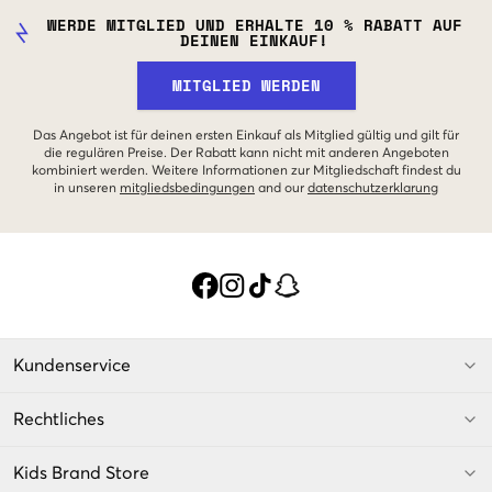
WERDE MITGLIED UND ERHALTE 10 % RABATT AUF
DEINEN EINKAUF!
MITGLIED WERDEN
Das Angebot ist für deinen ersten Einkauf als Mitglied gültig und gilt für
die regulären Preise. Der Rabatt kann nicht mit anderen Angeboten
kombiniert werden. Weitere Informationen zur Mitgliedschaft findest du
in unseren
mitgliedsbedingungen
and our
datenschutzerklarung
Kundenservice
Rechtliches
Kids Brand Store