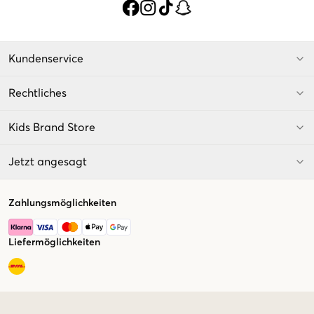
Kundenservice
Rechtliches
Kids Brand Store
Jetzt angesagt
Zahlungsmöglichkeiten
Liefermöglichkeiten
Market switcher