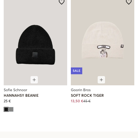
SALE
Sofie Schnoor
Goorin Bros
HANNAHSY BEANIE
SOFT ROCK TIGER
25 €
13,50 €
45 €