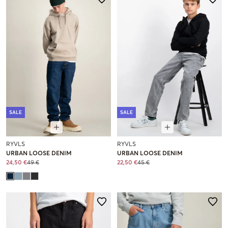
SALE
SALE
RYVLS
RYVLS
URBAN LOOSE DENIM
URBAN LOOSE DENIM
24,50 €
49 €
22,50 €
45 €