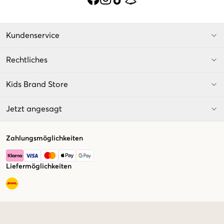
Kundenservice
Rechtliches
Kids Brand Store
Jetzt angesagt
Zahlungsmöglichkeiten
Liefermöglichkeiten
Market switcher