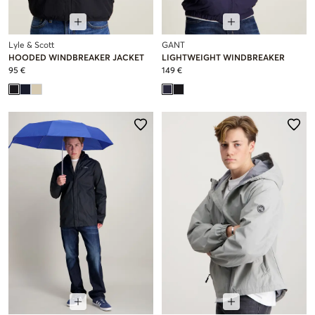
Lyle & Scott
GANT
HOODED WINDBREAKER JACKET
LIGHTWEIGHT WINDBREAKER
95 €
149 €