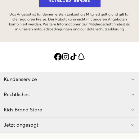
MITGLIED WERDEN
Das Angebot ist für deinen ersten Einkauf als Mitglied gültig und gilt für
die regulären Preise. Der Rabatt kann nicht mit anderen Angeboten
kombiniert werden. Weitere Informationen zur Mitgliedschaft findest du
in unseren
mitgliedsbedingungen
and our
datenschutzerklarung
Kundenservice
Rechtliches
Kids Brand Store
Jetzt angesagt