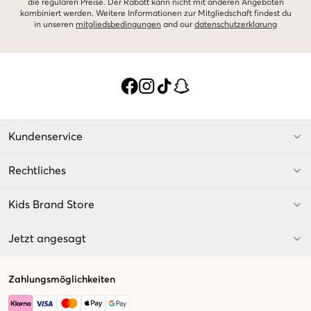
die regulären Preise. Der Rabatt kann nicht mit anderen Angeboten
kombiniert werden. Weitere Informationen zur Mitgliedschaft findest du
in unseren
mitgliedsbedingungen
and our
datenschutzerklarung
Kundenservice
Rechtliches
Kids Brand Store
Jetzt angesagt
Zahlungsmöglichkeiten