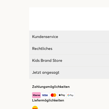
Kundenservice
Rechtliches
Kids Brand Store
Jetzt angesagt
Zahlungsmöglichkeiten
Liefermöglichkeiten