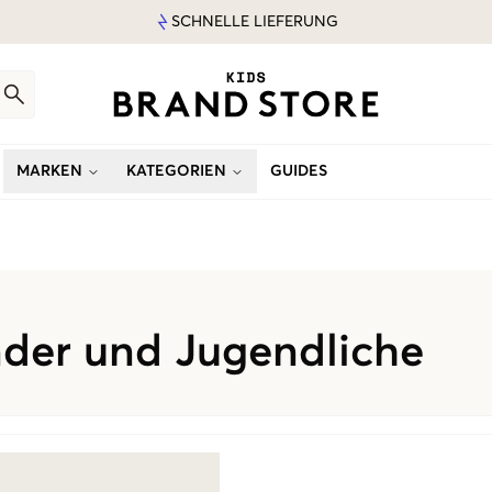
SCHNELLE LIEFERUNG
MARKEN
KATEGORIEN
GUIDES
nder und Jugendliche