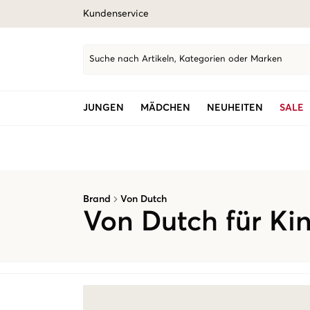
Kundenservice
Suche nach Artikeln, Kategorien oder Marken
JUNGEN
MÄDCHEN
NEUHEITEN
SALE
Brand
Von Dutch
Von Dutch für Ki