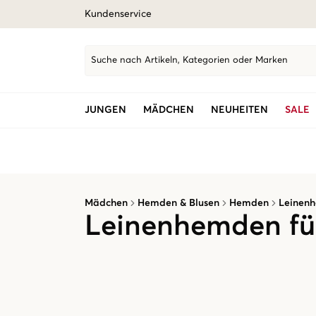
Kundenservice
Suche nach Artikeln, Kategorien oder Marken
JUNGEN
MÄDCHEN
NEUHEITEN
SALE
Mädchen
Hemden & Blusen
Hemden
Leinen
Leinenhemden f