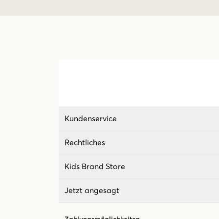
Kundenservice
Rechtliches
Kids Brand Store
Jetzt angesagt