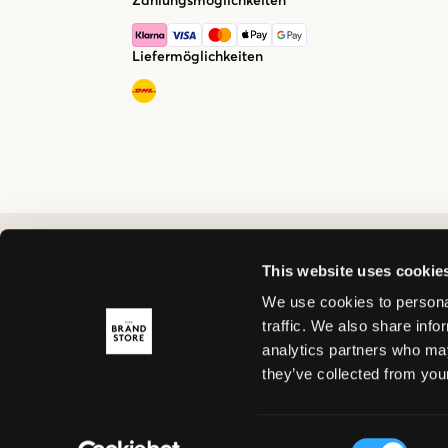
Zahlungsmöglichkeiten
Liefermöglichkeiten
This website uses cookie
We use cookies to personal
traffic. We also share info
analytics partners who may
they’ve collected from your
Consent