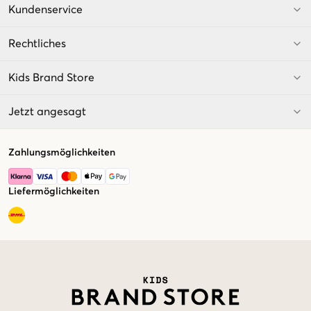
Kundenservice
Rechtliches
Kids Brand Store
Jetzt angesagt
Zahlungsmöglichkeiten
Liefermöglichkeiten
Market switcher