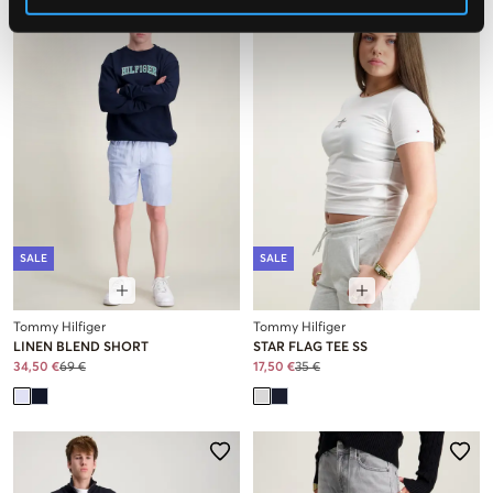
SALE
SALE
Tommy Hilfiger
Tommy Hilfiger
LINEN BLEND SHORT
STAR FLAG TEE SS
34,50 €
69 €
17,50 €
35 €