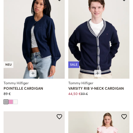
NEU
SALE
Tommy Hilfiger
Tommy Hilfiger
POINTELLE CARDIGAN
VARSITY RIB V-NECK CARDIGAN
89 €
44,50 €
89 €