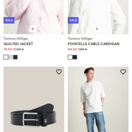
SALE
SALE
Tommy Hilfiger
Tommy Hilfiger
QUILTED JACKET
POINTELLE CABLE CARDIGAN
74,50 €
149 €
44,50 €
89 €