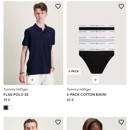
5-PACK
Tommy Hilfiger
Tommy Hilfiger
FLAG POLO SS
5-PACK COTTON BIKINI
39 €
45 €