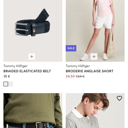
SALE
Tommy Hilfiger
Tommy Hilfiger
BRAIDED ELASTICATED BELT
BRODERIE ANGLAISE SHORT
35 €
34,50 €
69 €