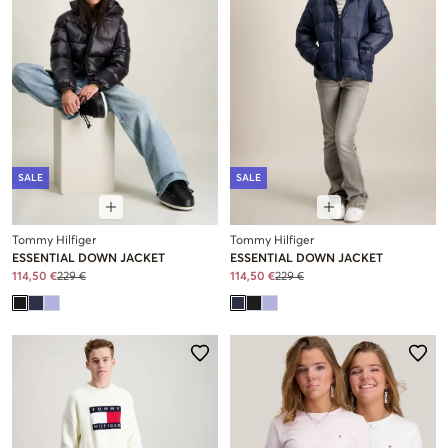
SALE
SALE
Tommy Hilfiger
Tommy Hilfiger
ESSENTIAL DOWN JACKET
ESSENTIAL DOWN JACKET
114,50 €
229 €
114,50 €
229 €