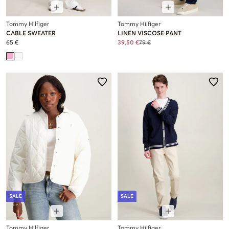
Tommy Hilfiger
Tommy Hilfiger
CABLE SWEATER
LINEN VISCOSE PANT
65 €
39,50 €
79 €
SALE
SALE
Tommy Hilfiger
Tommy Hilfiger