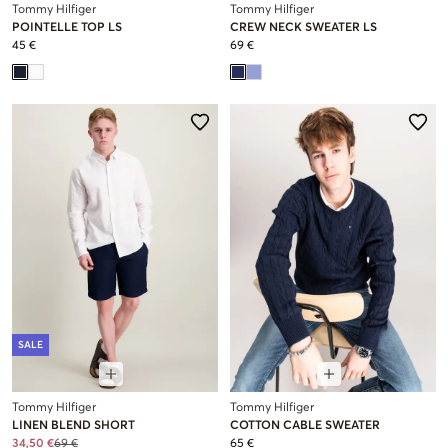
Tommy Hilfiger
Tommy Hilfiger
POINTELLE TOP LS
CREW NECK SWEATER LS
45 €
69 €
SALE
Tommy Hilfiger
Tommy Hilfiger
LINEN BLEND SHORT
COTTON CABLE SWEATER
34,50 €
69 €
65 €