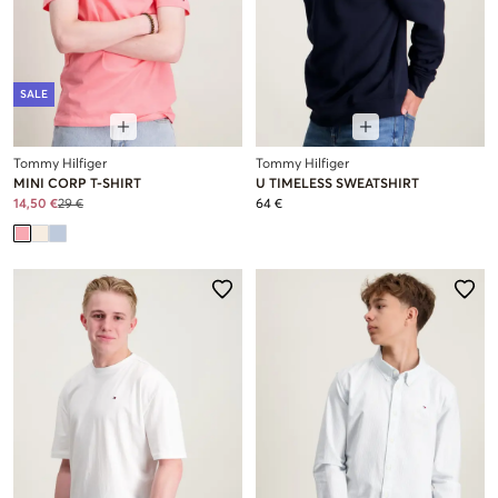
SALE
Tommy Hilfiger
Tommy Hilfiger
MINI CORP T-SHIRT
U TIMELESS SWEATSHIRT
14,50 €
29 €
64 €