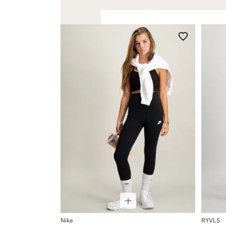
Nike
RYVLS