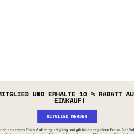
MITGLIED UND ERHALTE 10 % RABATT AU
EINKAUF!
MITGLIED WERDEN
r deinen ersten Einkauf als Mitglied gültig und gilt für die regulären Preise. Der Ra