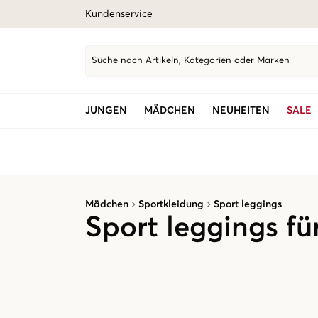
Kundenservice
Suche nach Artikeln, Kategorien oder Marken
JUNGEN
MÄDCHEN
NEUHEITEN
SALE
Mädchen
Sportkleidung
Sport leggings
Sport leggings f