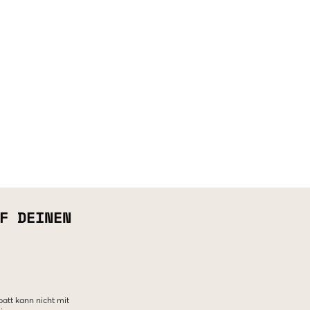
F DEINEN
batt kann nicht mit