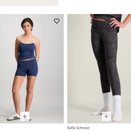
Sofie Schnoor