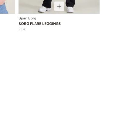
Björn Borg
BORG FLARE LEGGINGS
35 €