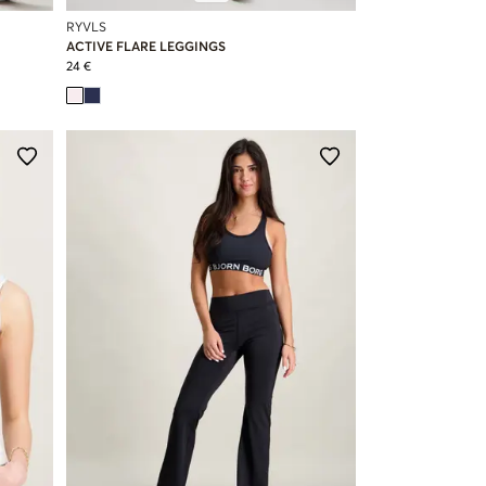
RYVLS
ACTIVE FLARE LEGGINGS
24 €