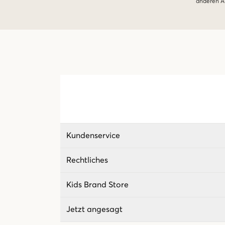
anderen An
Kundenservice
Rechtliches
Kids Brand Store
Jetzt angesagt