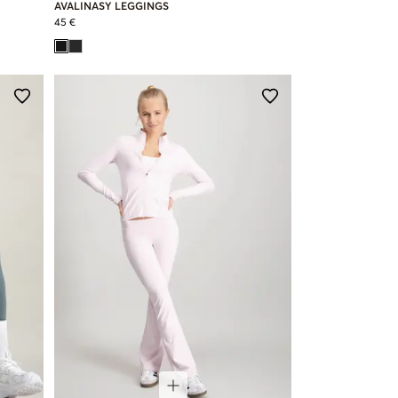
AVALINASY LEGGINGS
45 €