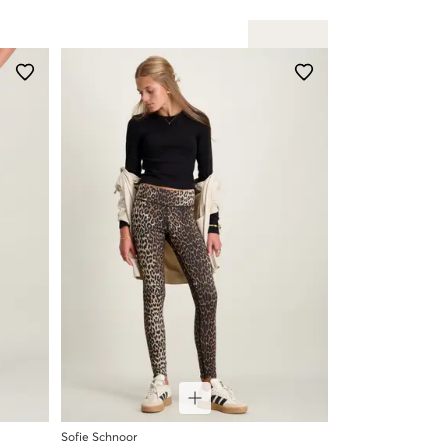
Sofie Schnoor