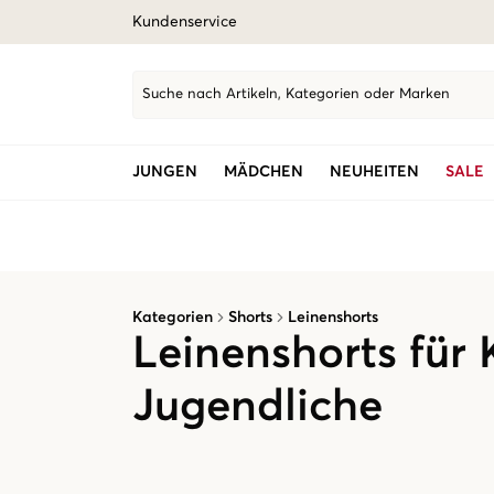
Kundenservice
Suche nach Artikeln, Kategorien oder Marken
JUNGEN
MÄDCHEN
NEUHEITEN
SALE
Kategorien
Shorts
Leinenshorts
Leinenshorts für
Jugendliche