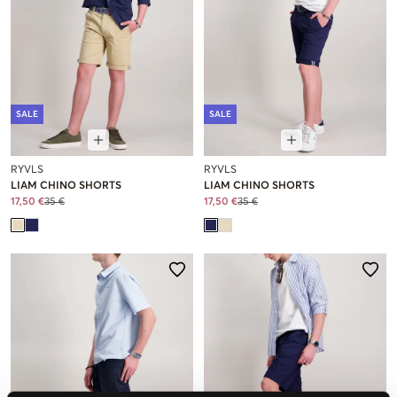
SALE
SALE
RYVLS
RYVLS
LIAM CHINO SHORTS
LIAM CHINO SHORTS
17,50 €
35 €
17,50 €
35 €