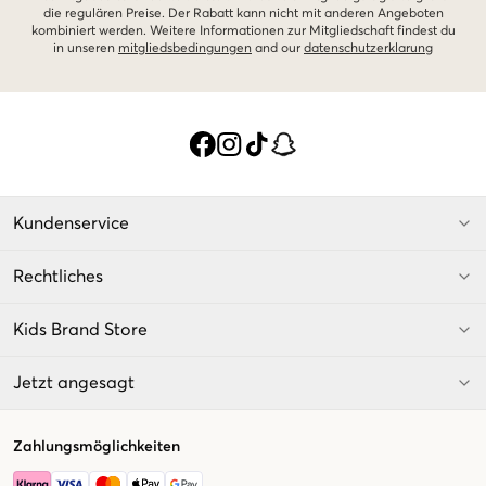
die regulären Preise. Der Rabatt kann nicht mit anderen Angeboten
kombiniert werden. Weitere Informationen zur Mitgliedschaft findest du
in unseren
mitgliedsbedingungen
and our
datenschutzerklarung
Kundenservice
Rechtliches
Kids Brand Store
Jetzt angesagt
Zahlungsmöglichkeiten