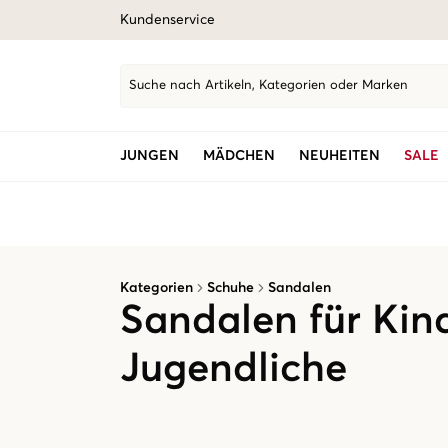
Kundenservice
Suche nach Artikeln, Kategorien oder Marken
JUNGEN
MÄDCHEN
NEUHEITEN
SALE
Kategorien
Schuhe
Sandalen
Sandalen für Kin
Jugendliche