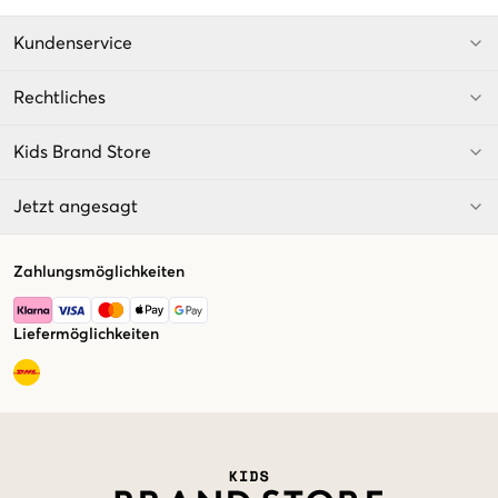
Kundenservice
Rechtliches
Kids Brand Store
Jetzt angesagt
Zahlungsmöglichkeiten
Liefermöglichkeiten
Market switcher