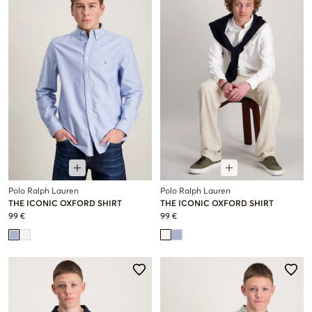
Polo Ralph Lauren
Polo Ralph Lauren
THE ICONIC OXFORD SHIRT
THE ICONIC OXFORD SHIRT
99 €
99 €