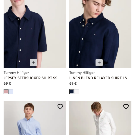
Tommy Hilfiger
Tommy Hilfiger
JERSEY SEERSUCKER SHIRT SS
LINEN BLEND RELAXED SHIRT LS
69 €
69 €