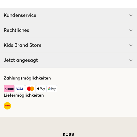
Kundenservice
Rechtliches
Kids Brand Store
Jetzt angesagt
Zahlungsmöglichkeiten
Liefermöglichkeiten
Market switcher