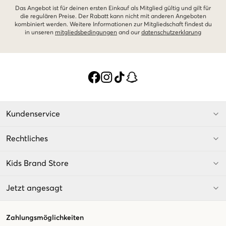
Das Angebot ist für deinen ersten Einkauf als Mitglied gültig und gilt für
die regulären Preise. Der Rabatt kann nicht mit anderen Angeboten
kombiniert werden. Weitere Informationen zur Mitgliedschaft findest du
in unseren
mitgliedsbedingungen
and our
datenschutzerklarung
Kundenservice
Rechtliches
Kids Brand Store
Jetzt angesagt
Zahlungsmöglichkeiten