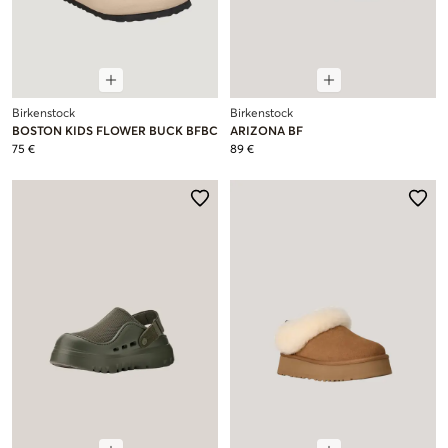
Birkenstock
Birkenstock
BOSTON KIDS FLOWER BUCK BFBC
ARIZONA BF
75 €
89 €