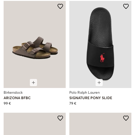
Birkenstock
Polo Ralph Lauren
ARIZONA BFBC
SIGNATURE PONY SLIDE
99 €
79 €