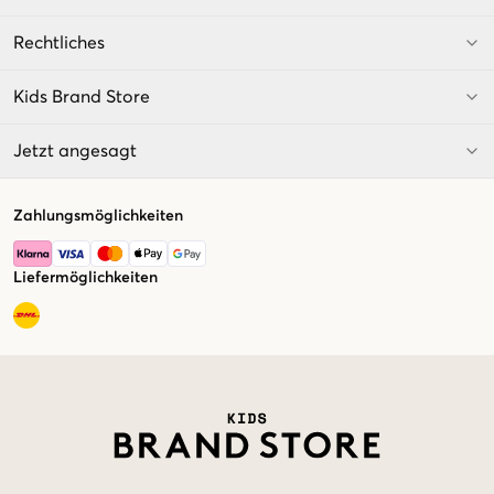
Rechtliches
Kids Brand Store
Jetzt angesagt
Zahlungsmöglichkeiten
Liefermöglichkeiten
Market switcher