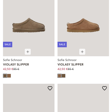
SALE
SALE
Sofie Schnoor
Sofie Schnoor
VIOLASY SLIPPER
VIOLASY SLIPPER
42,50 €
85 €
42,50 €
85 €