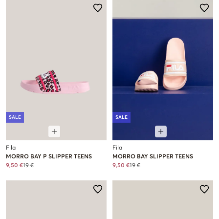
SALE
SALE
Fila
Fila
MORRO BAY P SLIPPER TEENS
MORRO BAY SLIPPER TEENS
9,50 €
19 €
9,50 €
19 €