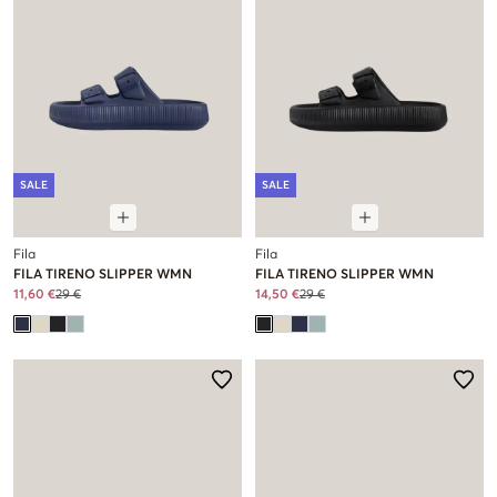
SALE
SALE
Fila
Fila
FILA TIRENO SLIPPER WMN
FILA TIRENO SLIPPER WMN
11,60 €
29 €
14,50 €
29 €