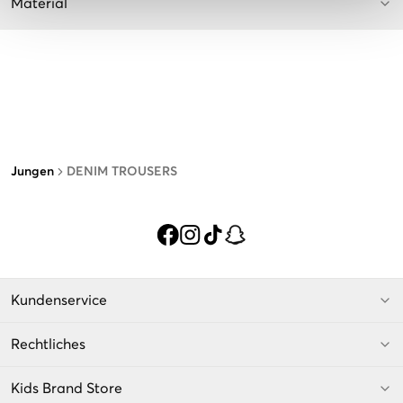
Material
Jungen
DENIM TROUSERS
Kundenservice
Rechtliches
Kids Brand Store