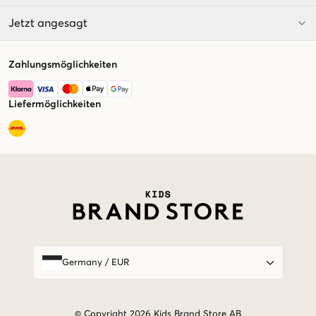
Jetzt angesagt
Zahlungsmöglichkeiten
Liefermöglichkeiten
Market switcher
Germany
/
EUR
© Copyright 2026 Kids Brand Store AB