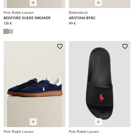
Polo Ralph Lauren
Birkenstock
BEDFORD SUEDE SNEAKER
ARIZONA BFBC
135 €
99 €
Polo Ralph Lauren
Polo Ralph Lauren