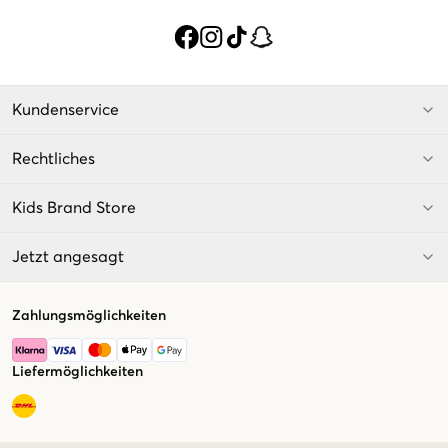
Kundenservice
Rechtliches
Kids Brand Store
Jetzt angesagt
Zahlungsmöglichkeiten
Liefermöglichkeiten