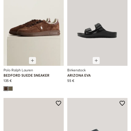
Polo Ralph Lauren
Birkenstock
BEDFORD SUEDE SNEAKER
ARIZONA EVA
135 €
55 €