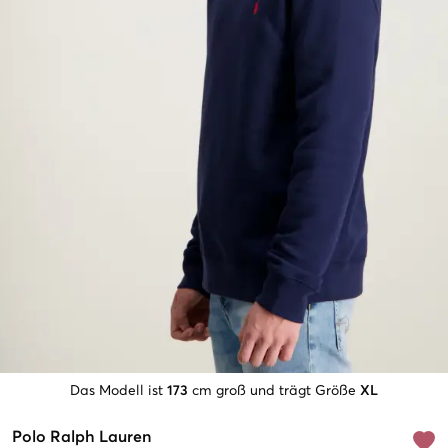
Das Modell ist
173
cm groß und trägt Größe
XL
Polo Ralph Lauren