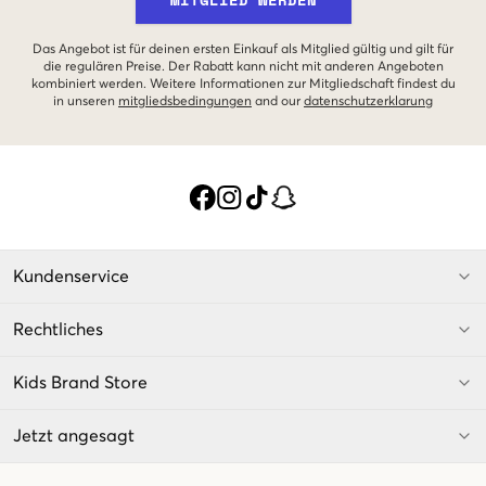
Das Angebot ist für deinen ersten Einkauf als Mitglied gültig und gilt für
die regulären Preise. Der Rabatt kann nicht mit anderen Angeboten
kombiniert werden. Weitere Informationen zur Mitgliedschaft findest du
in unseren
mitgliedsbedingungen
and our
datenschutzerklarung
Kundenservice
Rechtliches
Kids Brand Store
Jetzt angesagt