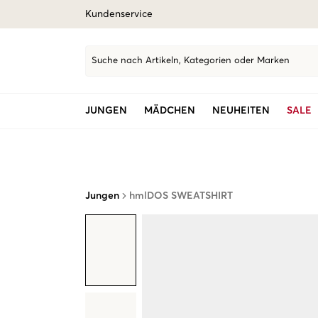
Kundenservice
Suche nach Artikeln, Kategorien oder Marken
JUNGEN
MÄDCHEN
NEUHEITEN
SALE
Jungen
hmlDOS SWEATSHIRT