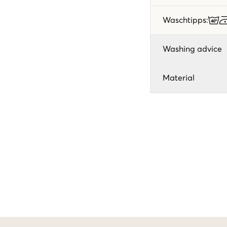
Waschtipps
:
Washing advice
Material