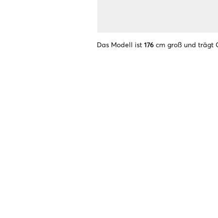
Das Modell ist
176
cm groß und trägt