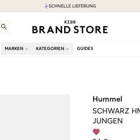
SCHNELLE LIEFERUNG
MARKEN
KATEGORIEN
GUIDES
Hummel
SCHWARZ
H
JUNGEN