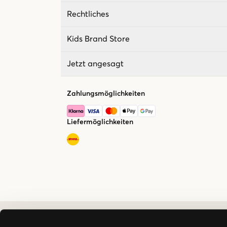
Rechtliches
Kids Brand Store
Jetzt angesagt
Zahlungsmöglichkeiten
Liefermöglichkeiten