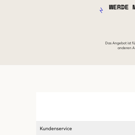
WERDE 
Das Angebot ist fü
anderen An
Kundenservice