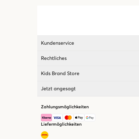
Kundenservice
Rechtliches
Kids Brand Store
Jetzt angesagt
Zahlungsmöglichkeiten
Liefermöglichkeiten