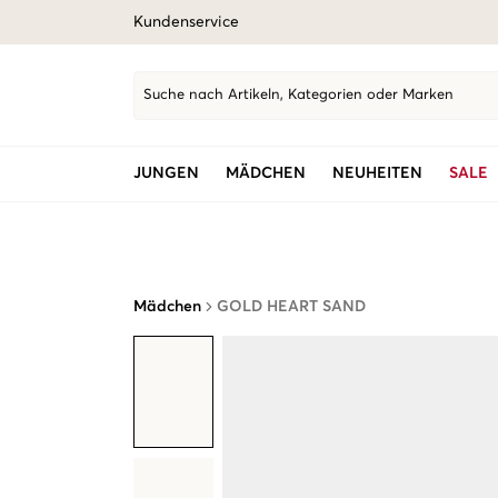
Kundenservice
Suche nach Artikeln, Kategorien oder Marken
JUNGEN
MÄDCHEN
NEUHEITEN
SALE
Mädchen
GOLD HEART SAND