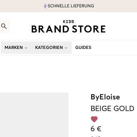
SCHNELLE LIEFERUNG
MARKEN
KATEGORIEN
GUIDES
ByEloise
BEIGE
GOLD 
6 €