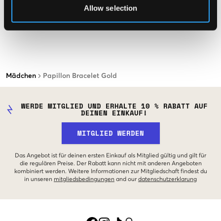
Allow selection
Mädchen
Papillon Bracelet Gold
WERDE MITGLIED UND ERHALTE 10 % RABATT AUF
DEINEN EINKAUF!
MITGLIED WERDEN
Das Angebot ist für deinen ersten Einkauf als Mitglied gültig und gilt für
die regulären Preise. Der Rabatt kann nicht mit anderen Angeboten
kombiniert werden. Weitere Informationen zur Mitgliedschaft findest du
in unseren
mitgliedsbedingungen
and our
datenschutzerklarung