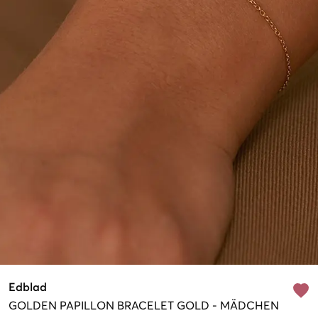
Edblad
GOLDEN
PAPILLON BRACELET GOLD
-
MÄDCHEN