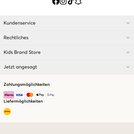
Kundenservice
Rechtliches
Kids Brand Store
Jetzt angesagt
Zahlungsmöglichkeiten
Liefermöglichkeiten
Market switcher