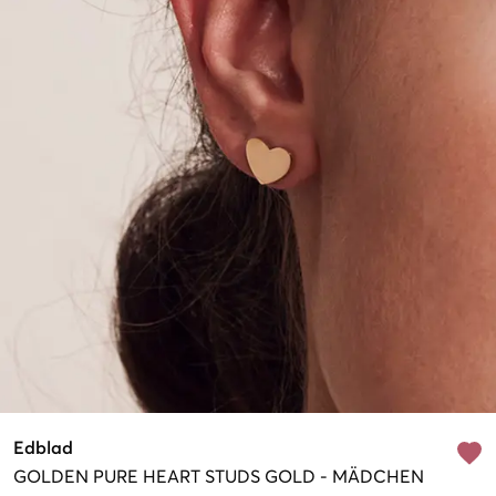
Edblad
GOLDEN
PURE HEART STUDS GOLD
-
MÄDCHEN