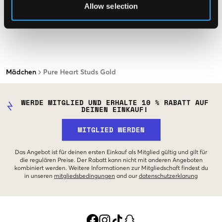
Allow selection
Mädchen
Pure Heart Studs Gold
WERDE MITGLIED UND ERHALTE 10 % RABATT AUF
DEINEN EINKAUF!
MITGLIED WERDEN
Das Angebot ist für deinen ersten Einkauf als Mitglied gültig und gilt für
die regulären Preise. Der Rabatt kann nicht mit anderen Angeboten
kombiniert werden. Weitere Informationen zur Mitgliedschaft findest du
in unseren
mitgliedsbedingungen
and our
datenschutzerklarung