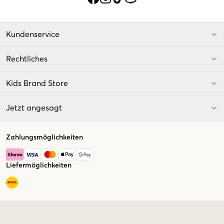
Kundenservice
Rechtliches
Kids Brand Store
Jetzt angesagt
Zahlungsmöglichkeiten
Liefermöglichkeiten
Market switcher