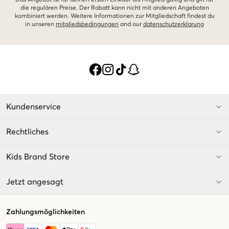
die regulären Preise. Der Rabatt kann nicht mit anderen Angeboten
kombiniert werden. Weitere Informationen zur Mitgliedschaft findest du
in unseren
mitgliedsbedingungen
and our
datenschutzerklarung
Kundenservice
Rechtliches
Kids Brand Store
Jetzt angesagt
Zahlungsmöglichkeiten