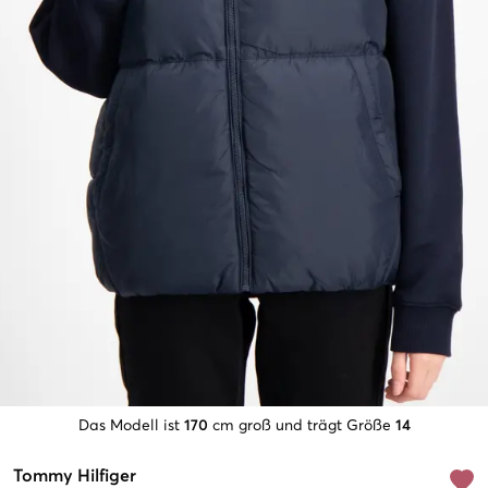
Das Modell ist
170
cm groß und trägt Größe
14
Tommy Hilfiger