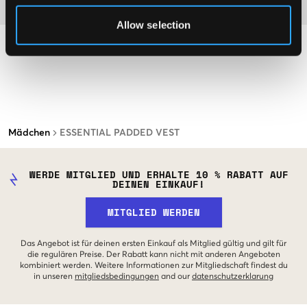
Material
Allow selection
Mädchen
ESSENTIAL PADDED VEST
WERDE MITGLIED UND ERHALTE 10 % RABATT AUF
DEINEN EINKAUF!
MITGLIED WERDEN
Das Angebot ist für deinen ersten Einkauf als Mitglied gültig und gilt für
die regulären Preise. Der Rabatt kann nicht mit anderen Angeboten
kombiniert werden. Weitere Informationen zur Mitgliedschaft findest du
in unseren
mitgliedsbedingungen
and our
datenschutzerklarung