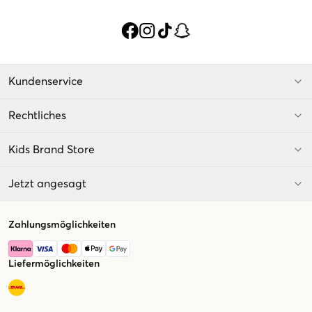
Kundenservice
Rechtliches
Kids Brand Store
Jetzt angesagt
Zahlungsmöglichkeiten
Liefermöglichkeiten