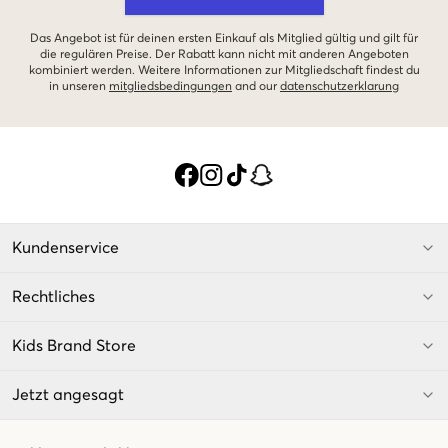
Das Angebot ist für deinen ersten Einkauf als Mitglied gültig und gilt für
die regulären Preise. Der Rabatt kann nicht mit anderen Angeboten
kombiniert werden. Weitere Informationen zur Mitgliedschaft findest du
in unseren
mitgliedsbedingungen
and our
datenschutzerklarung
Kundenservice
Rechtliches
Kids Brand Store
Jetzt angesagt