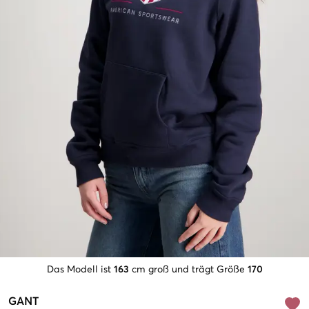
Das Modell ist
163
cm groß und trägt Größe
170
GANT