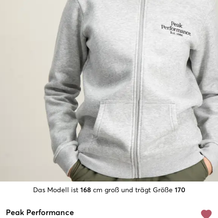
Das Modell ist
168
cm groß und trägt Größe
170
Peak Performance