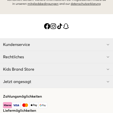
kombiniert werden. Weitere Informationen zur Mitgliedschaft findest du
in unseren
mitgliedsbedingungen
and our
datenschutzerklarung
Kundenservice
Rechtliches
Kids Brand Store
Jetzt angesagt
Zahlungsmöglichkeiten
Liefermöglichkeiten