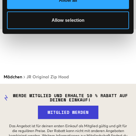
Allow all
Washing advice
Allow selection
Material
Mädchen
JR Original Zip Hood
WERDE MITGLIED UND ERHALTE 10 % RABATT AUF
DEINEN EINKAUF!
MITGLIED WERDEN
Das Angebot ist für deinen ersten Einkauf als Mitglied gültig und gilt für
die regulären Preise. Der Rabatt kann nicht mit anderen Angeboten