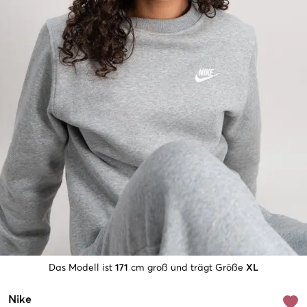
Das Modell ist
171
cm groß und trägt Größe
XL
Nike