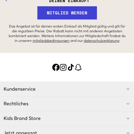
DEINEN EINKAUF!
MITGLIED WERDEN
Das Angebot ist für deinen ersten Einkauf als Mitglied gültig und gilt für
die regulären Preise. Der Rabatt kann nicht mit anderen Angeboten
kombiniert werden. Weitere Informationen zur Mitgliedschaft findest du
in unseren
mitgliedsbedingungen
and our
datenschutzerklarung
Kundenservice
Rechtliches
Kids Brand Store
Jetzt angesagt