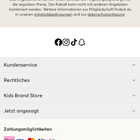
die regulären Preise. Der Rabatt kann nicht mit anderen Angeboten
kombiniert werden. Weitere Informationen zur Mitgliedschaft findest du
in unseren
mitgliedsbedingungen
and our
datenschutzerklarung
Kundenservice
Rechtliches
Kids Brand Store
Jetzt angesagt
Zahlungsmöglichkeiten