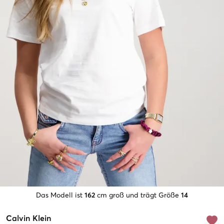
Das Modell ist
162
cm groß und trägt Größe
14
Calvin Klein