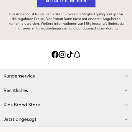
MITGLIED WERDEN
Das Angebot ist für deinen ersten Einkauf als Mitglied gültig und gilt für
die regulären Preise. Der Rabatt kann nicht mit anderen Angeboten
kombiniert werden. Weitere Informationen zur Mitgliedschaft findest du
in unseren
mitgliedsbedingungen
and our
datenschutzerklarung
Kundenservice
Rechtliches
Kids Brand Store
Jetzt angesagt