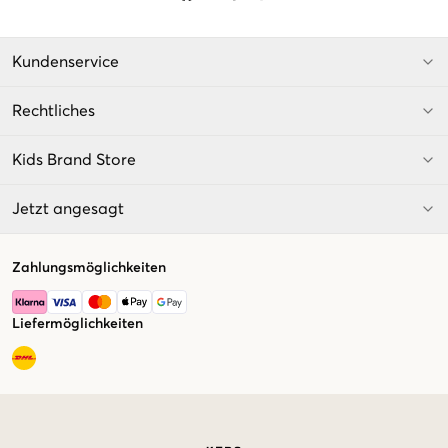
Kundenservice
Rechtliches
Kids Brand Store
Jetzt angesagt
Zahlungsmöglichkeiten
Liefermöglichkeiten
Market switcher