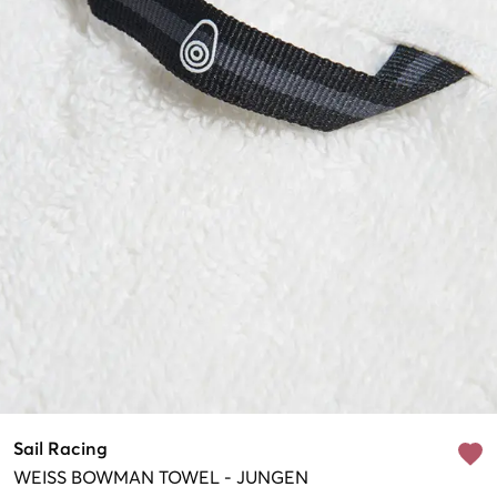
Sail Racing
WEISS
BOWMAN TOWEL
-
JUNGEN