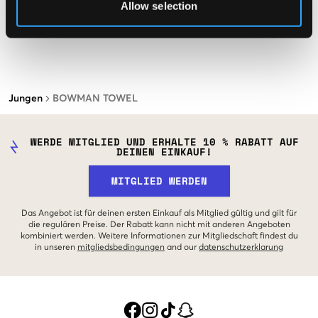
Allow selection
Jungen
BOWMAN TOWEL
WERDE MITGLIED UND ERHALTE 10 % RABATT AUF
DEINEN EINKAUF!
MITGLIED WERDEN
Das Angebot ist für deinen ersten Einkauf als Mitglied gültig und gilt für
die regulären Preise. Der Rabatt kann nicht mit anderen Angeboten
kombiniert werden. Weitere Informationen zur Mitgliedschaft findest du
in unseren
mitgliedsbedingungen
and our
datenschutzerklarung