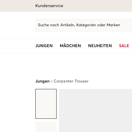
Kundenservice
Suche nach Artikeln, Kategorien oder Marken
JUNGEN
MÄDCHEN
NEUHEITEN
SALE
Jungen
Carpenter Trouser