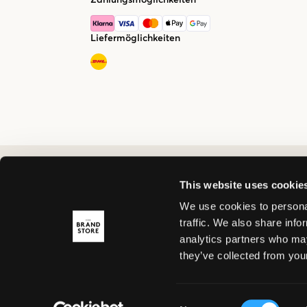
Liefermöglichkeiten
This website uses cookie
We use cookies to personal
traffic. We also share info
analytics partners who may
they’ve collected from your
Consent