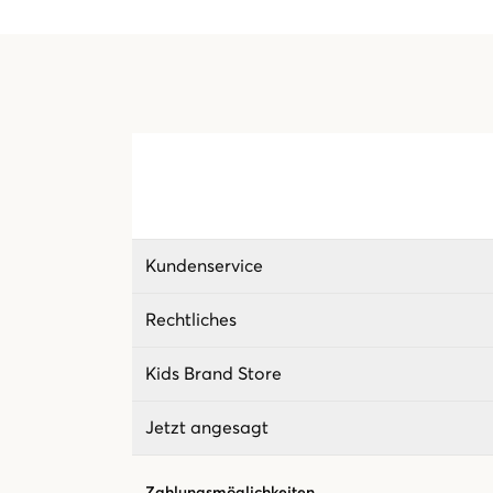
Kundenservice
Rechtliches
Kids Brand Store
Jetzt angesagt
Zahlungsmöglichkeiten