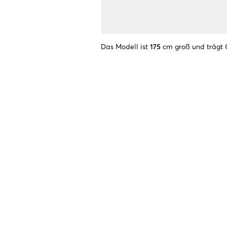
Das Modell ist
175
cm groß und trägt