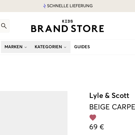
SCHNELLE LIEFERUNG
MARKEN
KATEGORIEN
GUIDES
Lyle & Scott
BEIGE
CARPE
69 €