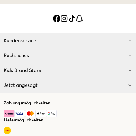
Kundenservice
Rechtliches
Kids Brand Store
Jetzt angesagt
Zahlungsmöglichkeiten
Liefermöglichkeiten