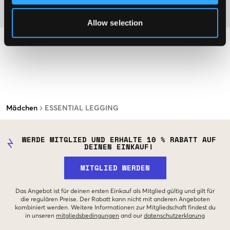
Material
Allow selection
Mädchen
ESSENTIAL LEGGING
WERDE MITGLIED UND ERHALTE 10 % RABATT AUF
DEINEN EINKAUF!
MITGLIED WERDEN
Das Angebot ist für deinen ersten Einkauf als Mitglied gültig und gilt für
die regulären Preise. Der Rabatt kann nicht mit anderen Angeboten
kombiniert werden. Weitere Informationen zur Mitgliedschaft findest du
in unseren
mitgliedsbedingungen
and our
datenschutzerklarung