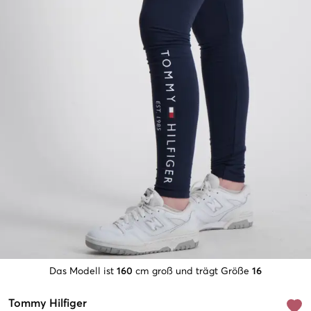
Das Modell ist
160
cm groß und trägt Größe
16
Tommy Hilfiger