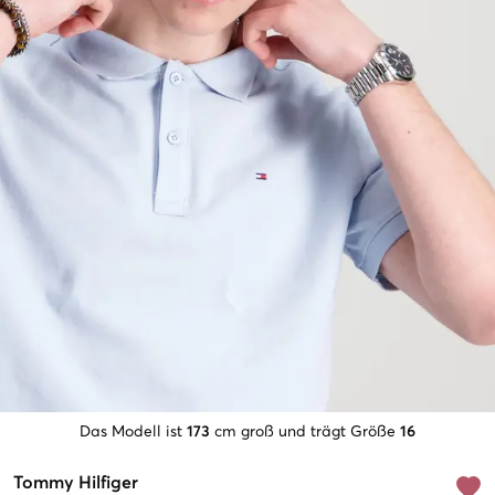
Das Modell ist
173
cm groß und trägt Größe
16
Tommy Hilfiger