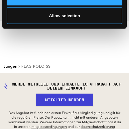
Material
Allow selection
Jungen
FLAG POLO SS
WERDE MITGLIED UND ERHALTE 10 % RABATT AUF
DEINEN EINKAUF!
MITGLIED WERDEN
Das Angebot ist für deinen ersten Einkauf als Mitglied gültig und gilt für
die regulären Preise. Der Rabatt kann nicht mit anderen Angeboten
kombiniert werden. Weitere Informationen zur Mitgliedschaft findest du
in unseren
mitgliedsbedingungen
and our
datenschutzerklarung