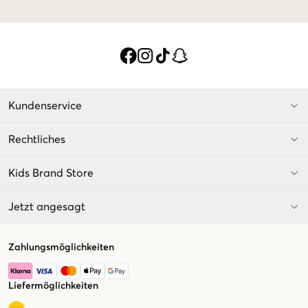
Kundenservice
Rechtliches
Kids Brand Store
Jetzt angesagt
Zahlungsmöglichkeiten
Liefermöglichkeiten