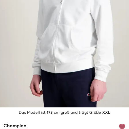
Das Modell ist
173
cm groß und trägt Größe
XXL
Champion