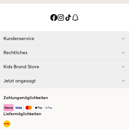
Kundenservice
Rechtliches
Kids Brand Store
Jetzt angesagt
Zahlungsmöglichkeiten
Liefermöglichkeiten