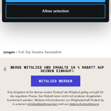
Material
Allow selection
Jungen
Full Zip Hoodie Sweatshirt
WERDE MITGLIED UND ERHALTE 10 % RABATT AUF
DEINEN EINKAUF!
MITGLIED WERDEN
Das Angebot ist für deinen ersten Einkauf als Mitglied gültig und gilt für
die regulären Preise. Der Rabatt kann nicht mit anderen Angeboten
kombiniert werden. Weitere Informationen zur Mitgliedschaft findest du
in unseren
mitgliedsbedingungen
and our
datenschutzerklarung