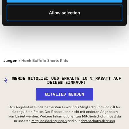
Material
Allow selection
Jungen
Hank Buffalo Shorts Kids
WERDE MITGLIED UND ERHALTE 10 % RABATT AUF
DEINEN EINKAUF!
MITGLIED WERDEN
Das Angebot ist für deinen ersten Einkauf als Mitglied gültig und gilt für
die regulären Preise. Der Rabatt kann nicht mit anderen Angeboten
kombiniert werden. Weitere Informationen zur Mitgliedschaft findest du
in unseren
mitgliedsbedingungen
and our
datenschutzerklarung