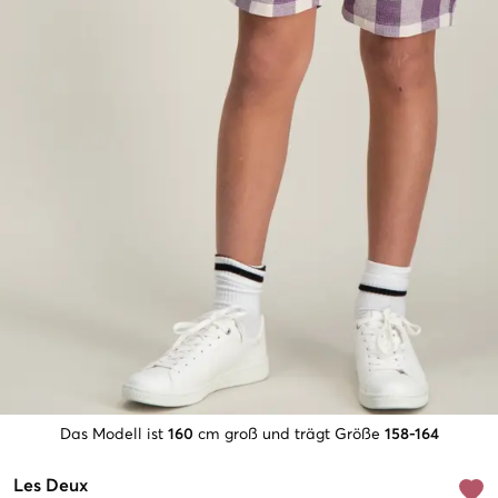
Das Modell ist
160
cm groß und trägt Größe
158-164
Les Deux