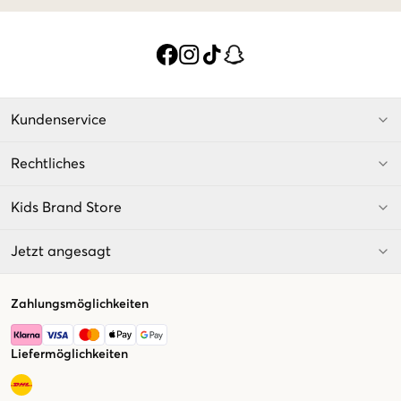
Kundenservice
Rechtliches
Kids Brand Store
Jetzt angesagt
Zahlungsmöglichkeiten
Liefermöglichkeiten