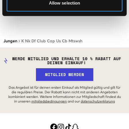
Allow selection
Jungen
K Nk Df Club Cap Us Cb Mtswsh
WERDE MITGLIED UND ERHALTE 10 % RABATT AUF
DEINEN EINKAUF!
MITGLIED WERDEN
Das Angebot ist für deinen ersten Einkauf als Mitglied gültig und gilt für
die regulären Preise. Der Rabatt kann nicht mit anderen Angeboten
kombiniert werden. Weitere Informationen zur Mitgliedschaft findest du
in unseren
mitgliedsbedingungen
and our
datenschutzerklarung