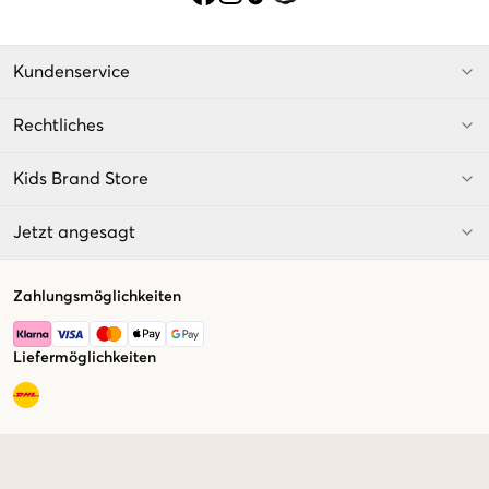
Kundenservice
Rechtliches
Kids Brand Store
Jetzt angesagt
Zahlungsmöglichkeiten
Liefermöglichkeiten
Market switcher