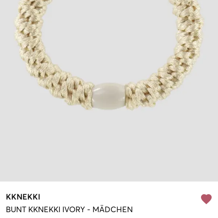
KKNEKKI
BUNT
KKNEKKI IVORY
-
MÄDCHEN