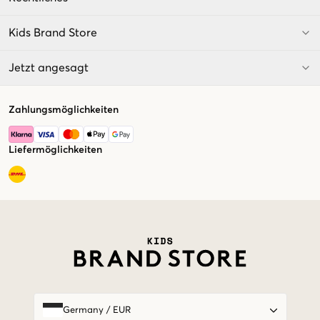
Kids Brand Store
Jetzt angesagt
Zahlungsmöglichkeiten
Liefermöglichkeiten
Market switcher
Germany
/
EUR