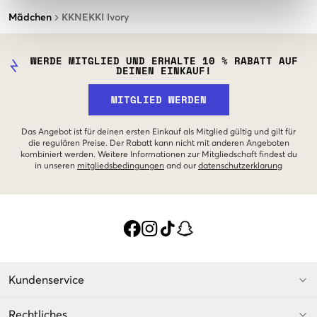
Mädchen
KKNEKKI Ivory
WERDE MITGLIED UND ERHALTE 10 % RABATT AUF
DEINEN EINKAUF!
MITGLIED WERDEN
Das Angebot ist für deinen ersten Einkauf als Mitglied gültig und gilt für
die regulären Preise. Der Rabatt kann nicht mit anderen Angeboten
kombiniert werden. Weitere Informationen zur Mitgliedschaft findest du
in unseren
mitgliedsbedingungen
and our
datenschutzerklarung
Kundenservice
Rechtliches