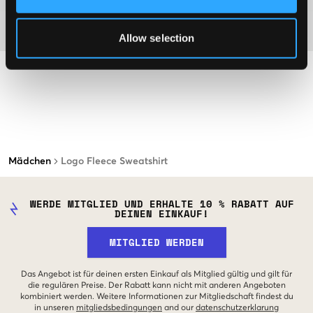
Material
Allow selection
Mädchen
Logo Fleece Sweatshirt
WERDE MITGLIED UND ERHALTE 10 % RABATT AUF
DEINEN EINKAUF!
MITGLIED WERDEN
Das Angebot ist für deinen ersten Einkauf als Mitglied gültig und gilt für
die regulären Preise. Der Rabatt kann nicht mit anderen Angeboten
kombiniert werden. Weitere Informationen zur Mitgliedschaft findest du
in unseren
mitgliedsbedingungen
and our
datenschutzerklarung