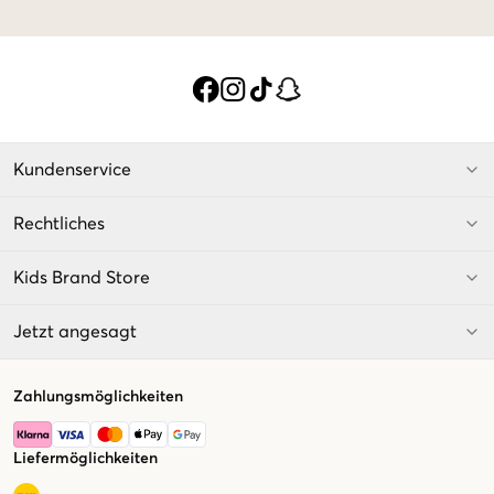
Kundenservice
Rechtliches
Kids Brand Store
Jetzt angesagt
Zahlungsmöglichkeiten
Liefermöglichkeiten