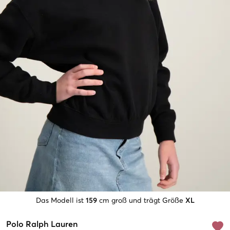
Das Modell ist
159
cm groß und trägt Größe
XL
Polo Ralph Lauren