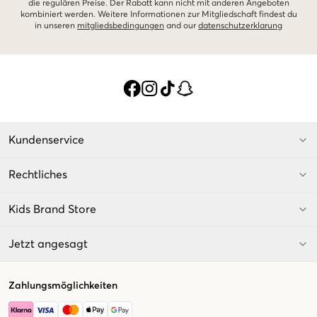
die regulären Preise. Der Rabatt kann nicht mit anderen Angeboten
kombiniert werden. Weitere Informationen zur Mitgliedschaft findest du
in unseren
mitgliedsbedingungen
and our
datenschutzerklarung
Kundenservice
Rechtliches
Kids Brand Store
Jetzt angesagt
Zahlungsmöglichkeiten