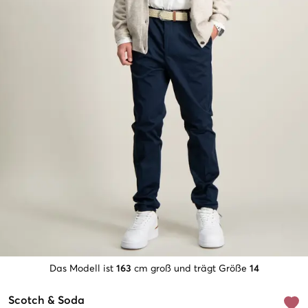
Das Modell ist
163
cm groß und trägt Größe
14
Scotch & Soda