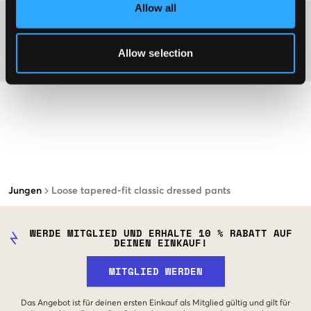
Allow all
Washing advice
Allow selection
Material
Jungen
Loose tapered-fit classic dressed pants
WERDE MITGLIED UND ERHALTE 10 % RABATT AUF
DEINEN EINKAUF!
MITGLIED WERDEN
Das Angebot ist für deinen ersten Einkauf als Mitglied gültig und gilt für